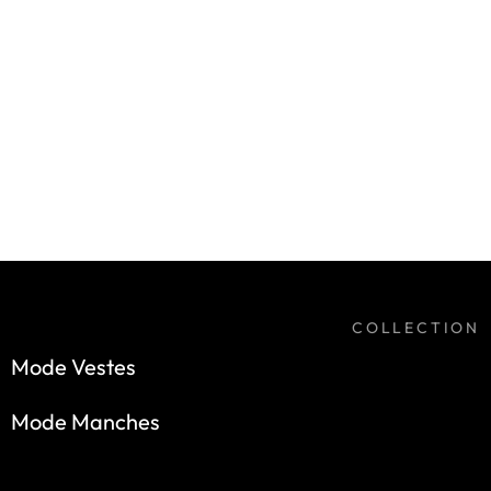
COLLECTION
Mode Vestes
Mode Manches